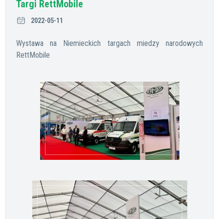
Targi RettMobile
2022-05-11
Wystawa na Niemieckich targach miedzy narodowych
RettMobile