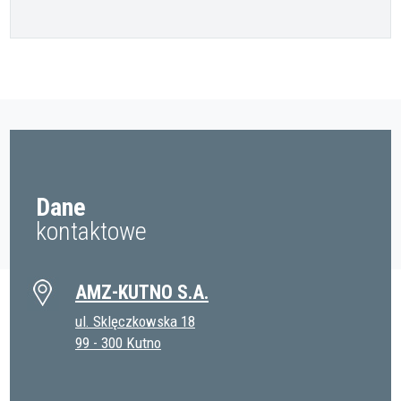
Dane
kontaktowe
AMZ-KUTNO S.A.
ul. Sklęczkowska 18
99 - 300 Kutno